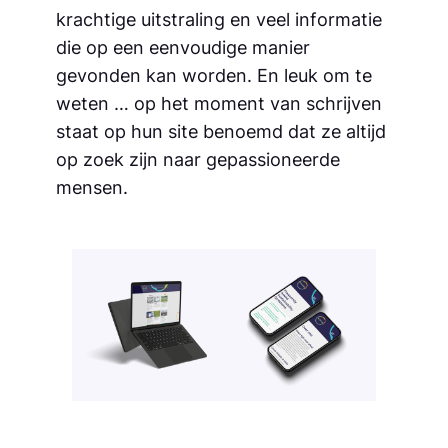
krachtige uitstraling en veel informatie
die op een eenvoudige manier
gevonden kan worden. En leuk om te
weten … op het moment van schrijven
staat op hun site benoemd dat ze altijd
op zoek zijn naar gepassioneerde
mensen.