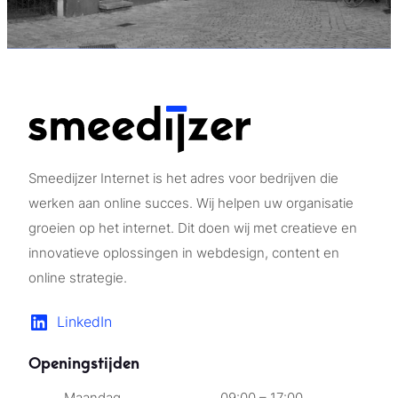
Smeedijzer Internet is het adres voor bedrijven die
werken aan online succes. Wij helpen uw organisatie
groeien op het internet. Dit doen wij met creatieve en
innovatieve oplossingen in webdesign, content en
online strategie.
LinkedIn
Openingstijden