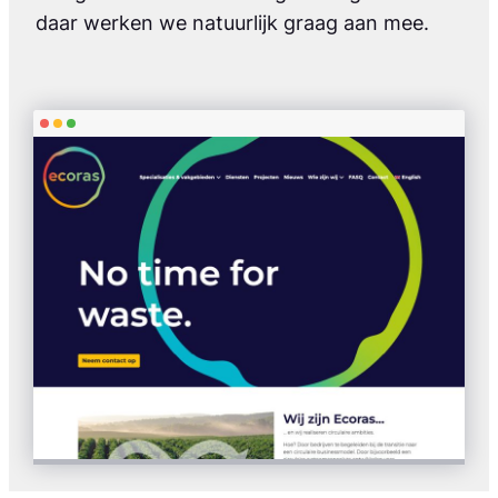
daar werken we natuurlijk graag aan mee.