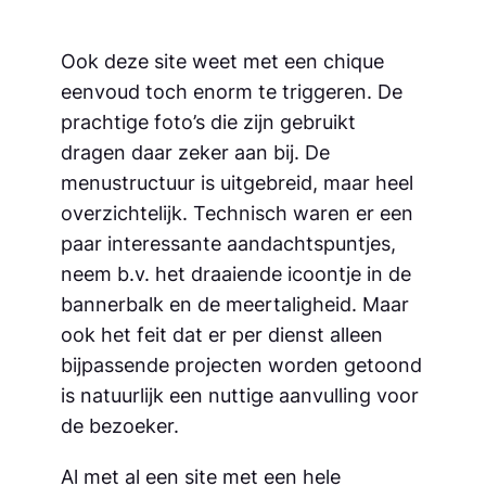
Ook deze site weet met een chique
eenvoud toch enorm te triggeren. De
prachtige foto’s die zijn gebruikt
dragen daar zeker aan bij. De
menustructuur is uitgebreid, maar heel
overzichtelijk. Technisch waren er een
paar interessante aandachtspuntjes,
neem b.v. het draaiende icoontje in de
bannerbalk en de meertaligheid. Maar
ook het feit dat er per dienst alleen
bijpassende projecten worden getoond
is natuurlijk een nuttige aanvulling voor
de bezoeker.
Al met al een site met een hele