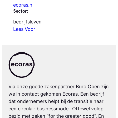
ecoras.nl
Sector:
bedrijfsleven
Lees Voor
Via onze goede zakenpartner Buro Open zijn
we in contact gekomen Ecoras. Een bedrijf
dat ondernemers helpt bij de transitie naar
een circulair businessmodel. Oftewel volop
bezig met zaken “for the greater good”. En