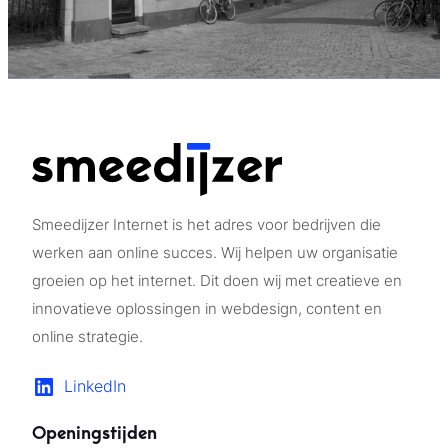
Smeedijzer Internet is het adres voor bedrijven die
werken aan online succes. Wij helpen uw organisatie
groeien op het internet. Dit doen wij met creatieve en
innovatieve oplossingen in webdesign, content en
online strategie.
LinkedIn
Openingstijden