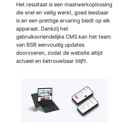
Het resultaat is een maatwerkoplossing
die snel en veilig werkt, goed leesbaar
is en een prettige ervaring biedt op elk
apparaat. Dankzij het
gebruiksvriendelijke CMS kan het team
van BSR eenvoudig updates
doorvoeren, zodat de website altijd
actueel en betrouwbaar blijft.