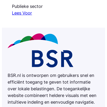
Publieke sector
Lees Voor
BSR.nl is ontworpen om gebruikers snel en
efficiënt toegang te geven tot informatie
over lokale belastingen. De toegankelijke
website combineert heldere visuals met een
intuïtieve indeling en eenvoudige navigatie.