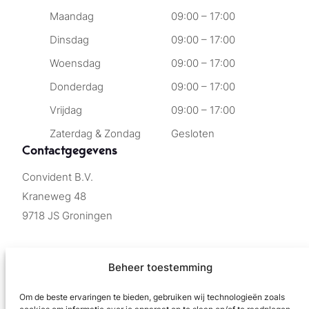
Maandag
09:00 – 17:00
Dinsdag
09:00 – 17:00
Woensdag
09:00 – 17:00
Donderdag
09:00 – 17:00
Vrijdag
09:00 – 17:00
Zaterdag & Zondag
Gesloten
Contactgegevens
Convident B.V.
Kraneweg 48
9718 JS Groningen
info@smeedijzer.net
Beheer toestemming
050 – 72 00 260
Om de beste ervaringen te bieden, gebruiken wij technologieën zoals